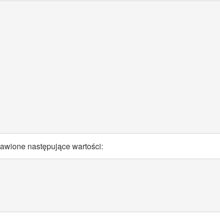
stawione następujące wartości: